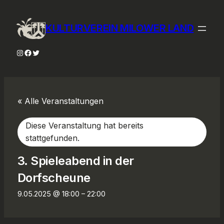
KULTURVEREIN MILOWER LAND
Instagram
Facebook
Twitter
« Alle Veranstaltungen
Diese Veranstaltung hat bereits
stattgefunden.
3. Spieleabend in der
Dorfscheune
9.05.2025 @ 18:00
–
22:00