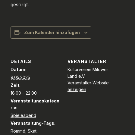
gesorgt.
Zum Kalender hinzufügen
DETAILS
VERANSTALTER
Datum:
Kulturverein Milower
Land e.V
9.05.2025
Veranstalter-Website
Zeit:
anzeigen
18:00 – 22:00
Veranstaltungskatego
rie:
Spieleabend
Veranstaltung-Tags:
Rommé
,
Skat
,