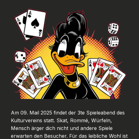
Am 09. Mail 2025 findet der 3te Spieleabend des
Kulturvereins statt. Skat, Rommé, Würfeln,
Mensch ärger dich nicht und andere Spiele
erwarten den Besucher. Für das leibliche Wohl ist