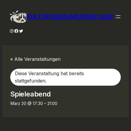
KULTURVEREIN MILOWER LAND
Instagram
Facebook
Twitter
« Alle Veranstaltungen
Diese Veranstaltung hat bereits
stattgefunden.
Spieleabend
März 20 @ 17:30
–
21:00