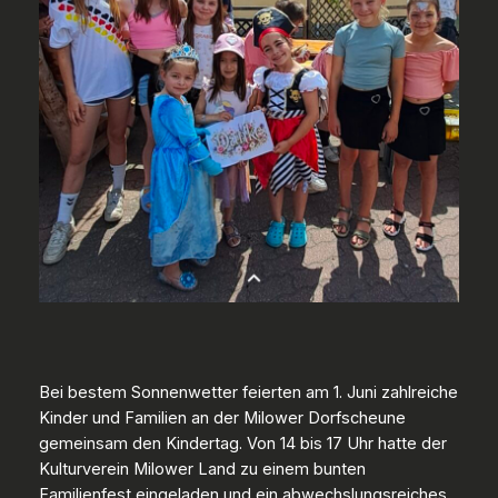
Bei bestem Sonnenwetter feierten am 1. Juni zahlreiche
Kinder und Familien an der Milower Dorfscheune
gemeinsam den Kindertag. Von 14 bis 17 Uhr hatte der
Kulturverein Milower Land zu einem bunten
Familienfest eingeladen und ein abwechslungsreiches