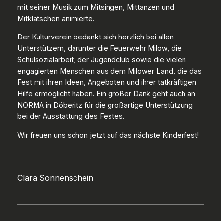
mit seiner Musik zum Mitsingen, Mittanzen und
Mitklatschen animierte.
Der Kulturverein bedankt sich herzlich bei allen
Unterstützern, darunter die Feuerwehr Milow, die
Schulsozialarbeit, der Jugendclub sowie die vielen
engagierten Menschen aus dem Milower Land, die das
Fest mit ihren Ideen, Angeboten und ihrer tatkräftigen
Hilfe ermöglicht haben. Ein großer Dank geht auch an
NORMA in Döberitz für die großartige Unterstützung
bei der Ausstattung des Festes.
Wir freuen uns schon jetzt auf das nächste Kinderfest!
Clara Sonnenschein