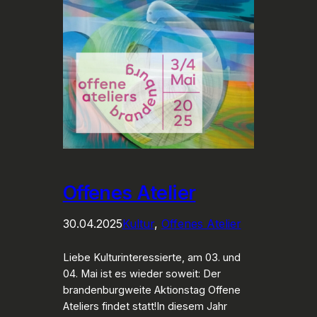
Offenes Atelier
30.04.2025
Kultur
, 
Offenes Atelier
Liebe Kulturinteressierte, am 03. und
04. Mai ist es wieder soweit: Der
brandenburgweite Aktionstag Offene
Ateliers findet statt!In diesem Jahr