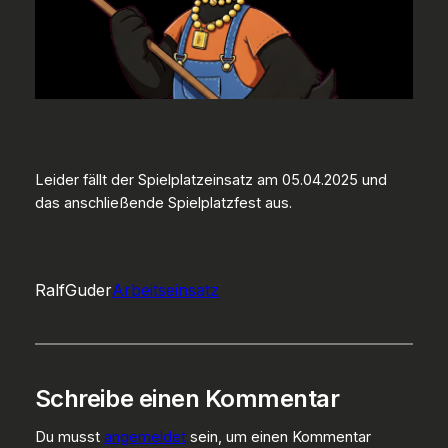
Leider fällt der Spielplatzeinsatz am 05.04.2025 und
das anschließende Spielplatzfest aus.
RalfGuder
Arbeitseinsatz
Schreibe einen Kommentar
Du musst
angemeldet
sein, um einen Kommentar