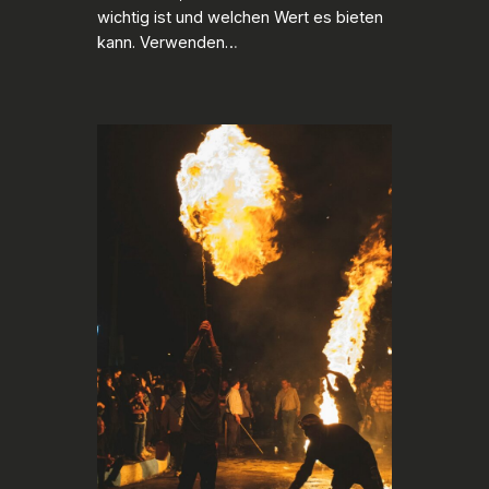
wichtig ist und welchen Wert es bieten
kann. Verwenden…