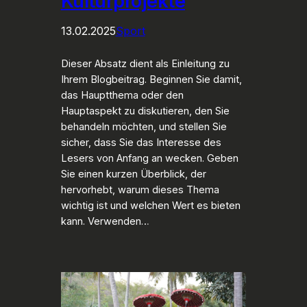
Kulturprojekte
13.02.2025
Sport
Dieser Absatz dient als Einleitung zu
Ihrem Blogbeitrag. Beginnen Sie damit,
das Hauptthema oder den
Hauptaspekt zu diskutieren, den Sie
behandeln möchten, und stellen Sie
sicher, dass Sie das Interesse des
Lesers von Anfang an wecken. Geben
Sie einen kurzen Überblick, der
hervorhebt, warum dieses Thema
wichtig ist und welchen Wert es bieten
kann. Verwenden…