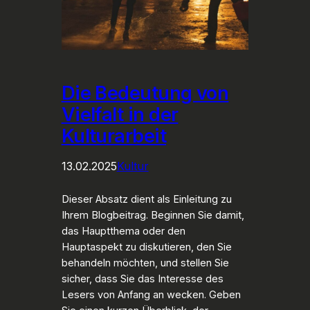
Die Bedeutung von
Vielfalt in der
Kulturarbeit
13.02.2025
Kultur
Dieser Absatz dient als Einleitung zu
Ihrem Blogbeitrag. Beginnen Sie damit,
das Hauptthema oder den
Hauptaspekt zu diskutieren, den Sie
behandeln möchten, und stellen Sie
sicher, dass Sie das Interesse des
Lesers von Anfang an wecken. Geben