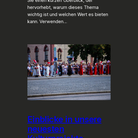
Sie einen kurzen Überblick, der
hervorhebt, warum dieses Thema
wichtig ist und welchen Wert es bieten
kann. Verwenden…
Einblicke in unsere
neuesten