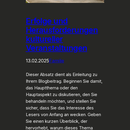
Erfolge und
Herausforderungen
kultureller
Veranstaltungen
13.02.2025
Familie
Dieser Absatz dient als Einleitung zu
Ihrem Blogbeitrag. Beginnen Sie damit,
das Hauptthema oder den
Hauptaspekt zu diskutieren, den Sie
behandeln möchten, und stellen Sie
sicher, dass Sie das Interesse des
Lesers von Anfang an wecken. Geben
Sie einen kurzen Überblick, der
hervorhebt, warum dieses Thema