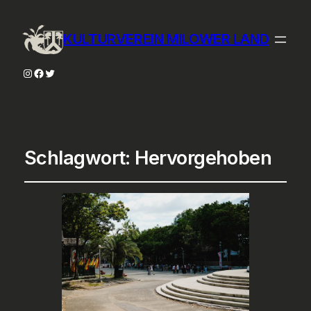
KULTURVEREIN MILOWER LAND
Instagram
Facebook
Twitter
Schlagwort:
Hervorgehoben