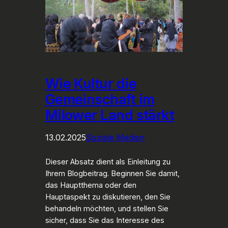
Wie Kultur die
Gemeinschaft im
Milower Land stärkt
13.02.2025
Soziale Medien
Dieser Absatz dient als Einleitung zu
Ihrem Blogbeitrag. Beginnen Sie damit,
das Hauptthema oder den
Hauptaspekt zu diskutieren, den Sie
behandeln möchten, und stellen Sie
sicher, dass Sie das Interesse des