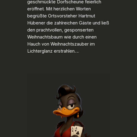
geschmückte Dorfscheune feierlich
eröffnet. Mit herzlichen Worten
begrüßte Ortsvorsteher Hartmut
Hübener die zahlreichen Gäste und ließ
den prachtvollen, gesponserten
Weihnachtsbaum wie durch einen
Hauch von Weihnachtszauber im
Lichterglanz erstrahlen.…