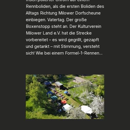
Rennboliden, als die ersten Boliden des
Alltags Richtung Milower Dorfscheune
einbiegen. Vatertag. Der große
Boxenstopp steht an. Der Kulturverein
Milower Land e.V. hat die Strecke
vorbereitet – es wird gegrillt, gezapft
und getankt – mit Stimmung, versteht
sich! Wie bei einem Formel-1-Rennen…