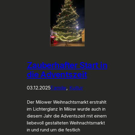
Zauberhafter Start in
die Adventszeit
03.12.2025
Familie
, 
Kultur
Der Milower Weihnachtsmarkt erstrahlt
im Lichterglanz In Milow wurde auch in
diesem Jahr die Adventszeit mit einem
liebevoll gestalteten Weihnachtsmarkt
in und rund um die festlich