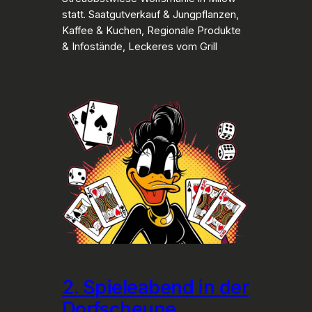
statt. Saatgutverkauf & Jungpflanzen,
Kaffee & Kuchen, Regionale Produkte
& Infostände, Leckeres vom Grill
2. Spieleabend in der
Dorfscheune