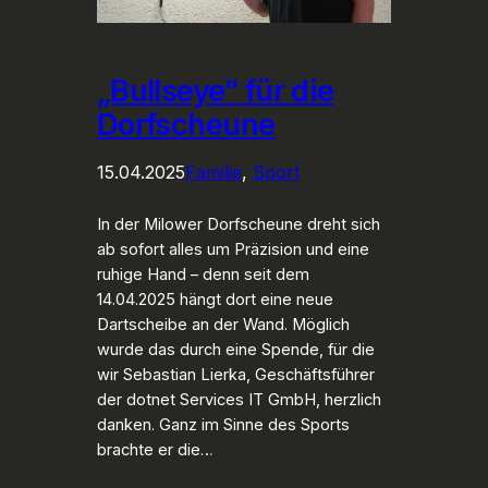
„Bullseye“ für die
Dorfscheune
15.04.2025
Familie
, 
Sport
In der Milower Dorfscheune dreht sich
ab sofort alles um Präzision und eine
ruhige Hand – denn seit dem
14.04.2025 hängt dort eine neue
Dartscheibe an der Wand. Möglich
wurde das durch eine Spende, für die
wir Sebastian Lierka, Geschäftsführer
der dotnet Services IT GmbH, herzlich
danken. Ganz im Sinne des Sports
brachte er die…