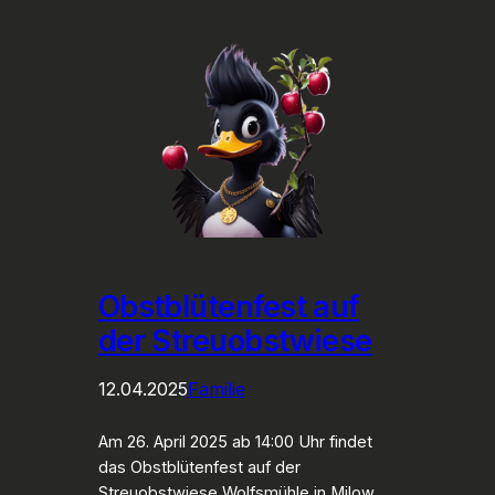
Obstblütenfest auf
der Streuobstwiese
12.04.2025
Familie
Am 26. April 2025 ab 14:00 Uhr findet
das Obstblütenfest auf der
Streuobstwiese Wolfsmühle in Milow