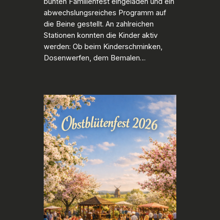
bunten Familienfest eingeladen und ein
abwechslungsreiches Programm auf
die Beine gestellt. An zahlreichen
Stationen konnten die Kinder aktiv
werden: Ob beim Kinderschminken,
Dosenwerfen, dem Bemalen…