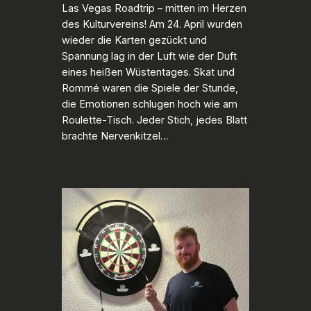
Las Vegas Roadtrip – mitten im Herzen
des Kulturvereins! Am 24. April wurden
wieder die Karten gezückt und
Spannung lag in der Luft wie der Duft
eines heißen Wüstentages. Skat und
Rommé waren die Spiele der Stunde,
die Emotionen schlugen hoch wie am
Roulette-Tisch. Jeder Stich, jedes Blatt
brachte Nervenkitzel…