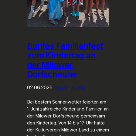
Buntes Familienfest
zum Kindertag an
der Milower
Dorfscheune
02.06.2026
Familie
, 
Kultur
Bei bestem Sonnenwetter feierten am
1. Juni zahlreiche Kinder und Familien an
der Milower Dorfscheune gemeinsam
den Kindertag. Von 14 bis 17 Uhr hatte
der Kulturverein Milower Land zu einem