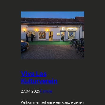
Viva Las
Kulturverein
27.04.2025
Familie
Willkommen auf unserem ganz eigenen